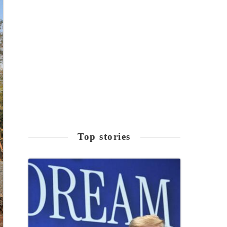
Top stories