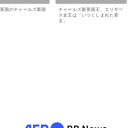
英国のチャールズ新国
チャールズ新英国王、エリザベ
ス女王は「いつくしまれた君
主」