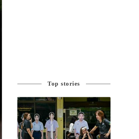
Top stories