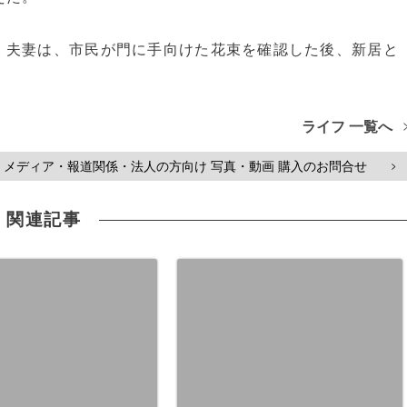
夫妻は、市民が門に手向けた花束を確認した後、新居と
ライフ 一覧へ
メディア・報道関係・法人の方向け 写真・動画 購入のお問合せ
>
関連記事