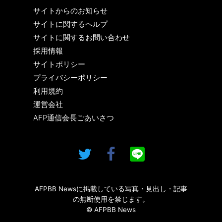
サイトからのお知らせ
サイトに関するヘルプ
サイトに関するお問い合わせ
採用情報
サイトポリシー
プライバシーポリシー
利用規約
運営会社
AFP通信会長ごあいさつ
AFPBB Newsに掲載している写真・見出し・記事
の無断使用を禁じます。
© AFPBB News