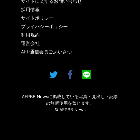
サイトに関するお問い合わせ
採用情報
サイトポリシー
プライバシーポリシー
利用規約
運営会社
AFP通信会長ごあいさつ
AFPBB Newsに掲載している写真・見出し・記事
の無断使用を禁じます。
© AFPBB News