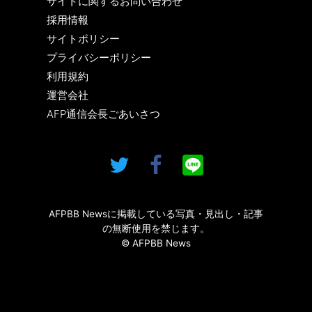
サイトに関するお問い合わせ
採用情報
サイトポリシー
プライバシーポリシー
利用規約
運営会社
AFP通信会長ごあいさつ
AFPBB Newsに掲載している写真・見出し・記事
の無断使用を禁じます。
© AFPBB News