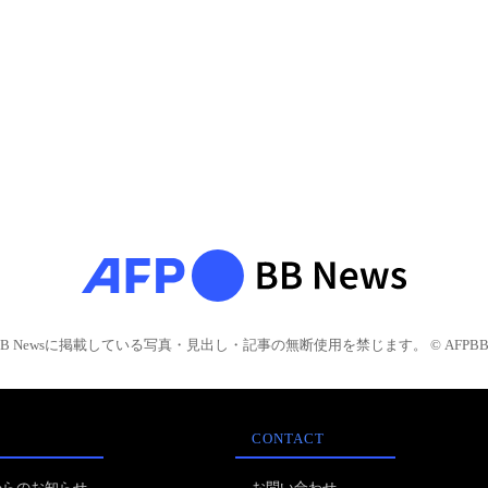
BB Newsに掲載している写真・見出し・記事の無断使用を禁じます。 © AFPBB 
CONTACT
からのお知らせ
お問い合わせ