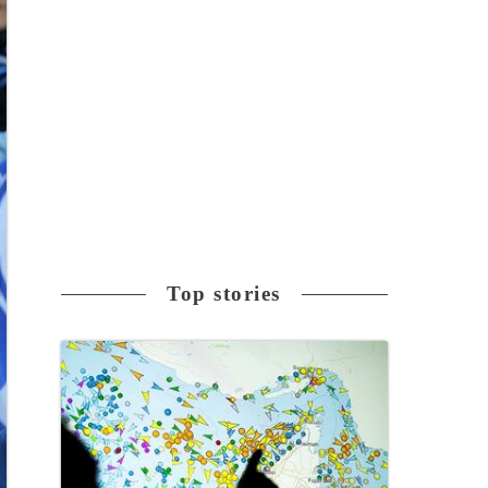
Top stories