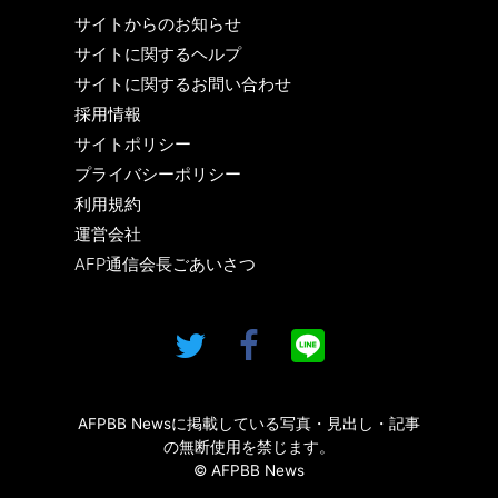
サイトからのお知らせ
サイトに関するヘルプ
サイトに関するお問い合わせ
採用情報
サイトポリシー
プライバシーポリシー
利用規約
運営会社
AFP通信会長ごあいさつ
AFPBB Newsに掲載している写真・見出し・記事
の無断使用を禁じます。
© AFPBB News