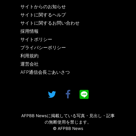
サイトからのお知らせ
サイトに関するヘルプ
サイトに関するお問い合わせ
採用情報
サイトポリシー
プライバシーポリシー
利用規約
運営会社
AFP通信会長ごあいさつ
AFPBB Newsに掲載している写真・見出し・記事
の無断使用を禁じます。
© AFPBB News