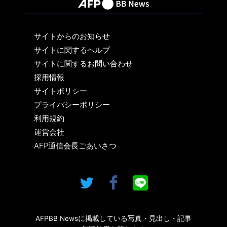
サイトからのお知らせ
サイトに関するヘルプ
サイトに関するお問い合わせ
採用情報
サイトポリシー
プライバシーポリシー
利用規約
運営会社
AFP通信会長ごあいさつ
AFPBB Newsに掲載している写真・見出し・記事