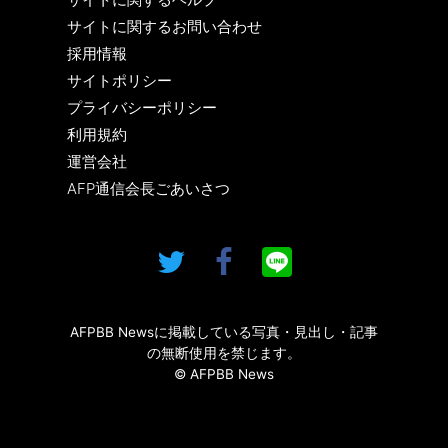
サイトに関するお問い合わせ
採用情報
サイトポリシー
プライバシーポリシー
利用規約
運営会社
AFP通信会長ごあいさつ
AFPBB Newsに掲載している写真・見出し・記事
の無断使用を禁じます。
© AFPBB News