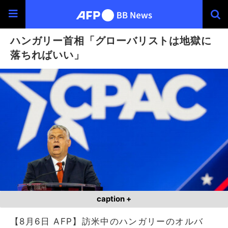
ハンガリー首相「グローバリストは地獄に
落ちればいい」
caption +
【8月6日 AFP】訪米中のハンガリーのオルバ