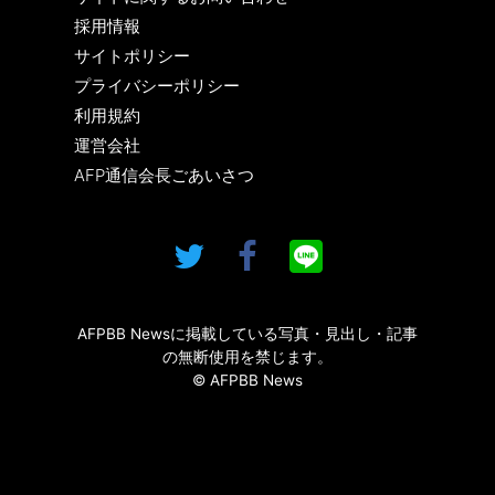
採用情報
サイトポリシー
プライバシーポリシー
利用規約
運営会社
AFP通信会長ごあいさつ
AFPBB Newsに掲載している写真・見出し・記事
の無断使用を禁じます。
© AFPBB News