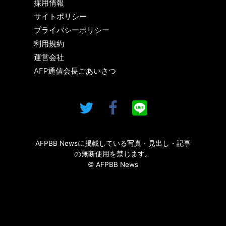
採用情報
サイトポリシー
プライバシーポリシー
利用規約
運営会社
AFP通信会長ごあいさつ
AFPBB Newsに掲載している写真・見出し・記事
の無断使用を禁じます。
© AFPBB News