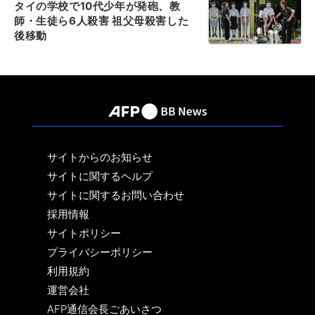
タイの学校で10代少年が発砲、教
師・生徒ら6人殺害 祖父母殺害した
後移動
サイトからのお知らせ
サイトに関するヘルプ
サイトに関するお問い合わせ
採用情報
サイトポリシー
プライバシーポリシー
利用規約
運営会社
AFP通信会長ごあいさつ