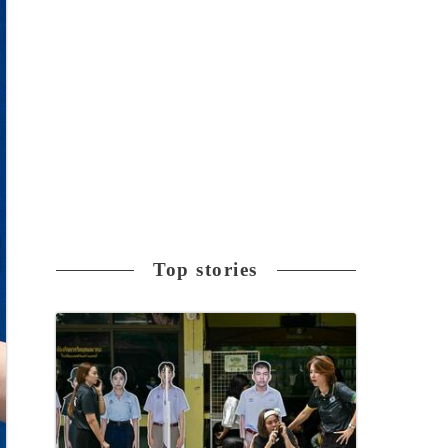
Top stories