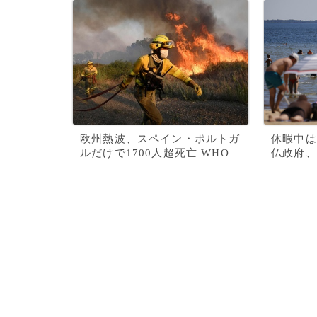
欧州熱波、スペイン・ポルトガ
休暇中は
ルだけで1700人超死亡 WHO
仏政府、