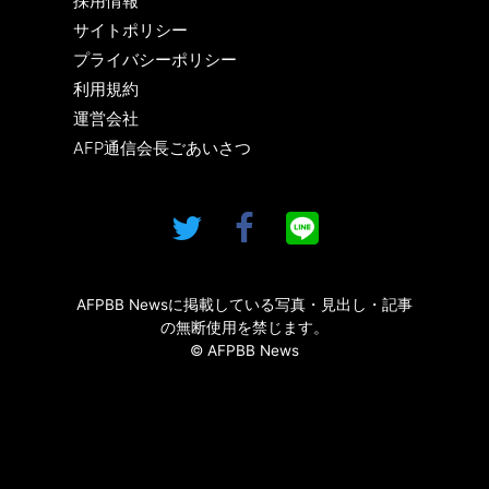
採用情報
サイトポリシー
プライバシーポリシー
利用規約
運営会社
AFP通信会長ごあいさつ
AFPBB Newsに掲載している写真・見出し・記事
の無断使用を禁じます。
© AFPBB News