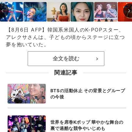
【8月6日 AFP】韓国系米国人のK-POPスター、
アレクサさんは、子どもの頃からステージに立つ
夢を抱いていた。
全文を読む
>
関連記事
BTSの活動休止 その背景とグループ
の今後
世界を席巻Kポップ 華やかな舞台の
裏で過酷な競争やいじめも