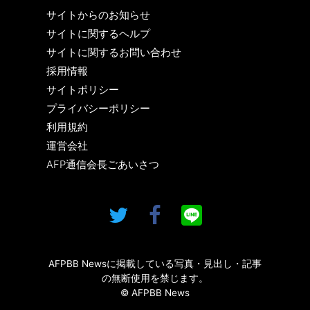
サイトからのお知らせ
サイトに関するヘルプ
サイトに関するお問い合わせ
採用情報
サイトポリシー
プライバシーポリシー
利用規約
運営会社
AFP通信会長ごあいさつ
AFPBB Newsに掲載している写真・見出し・記事
の無断使用を禁じます。
© AFPBB News