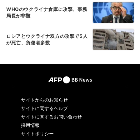
WHOのウクライナ倉庫に攻撃、事務
局長が非難
ロシアとウクライナ双方の攻撃で5人
が死亡、負傷者多数
サイトからのお知らせ
サイトに関するヘルプ
サイトに関するお問い合わせ
採用情報
サイトポリシー