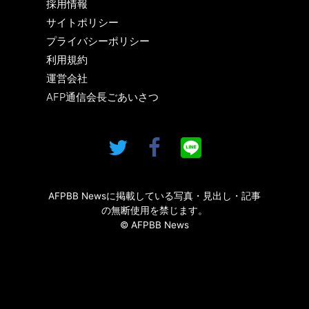
採用情報
サイトポリシー
プライバシーポリシー
利用規約
運営会社
AFP通信会長ごあいさつ
AFPBB Newsに掲載している写真・見出し・記事
の無断使用を禁じます。
© AFPBB News