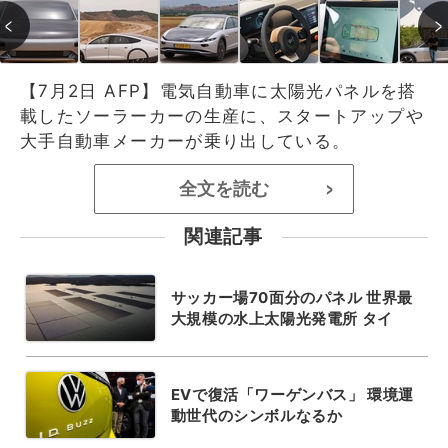
【7月2日 AFP】電気自動車に太陽光パネルを搭
載したソーラーカーの生産に、スタートアップや
大手自動車メーカーが乗り出している。
全文を読む
>
関連記事
サッカー場70面分のパネル 世界最
大規模の水上太陽光発電所 タイ
EVで復活「ワーゲンバス」 環境運
動世代のシンボルなるか