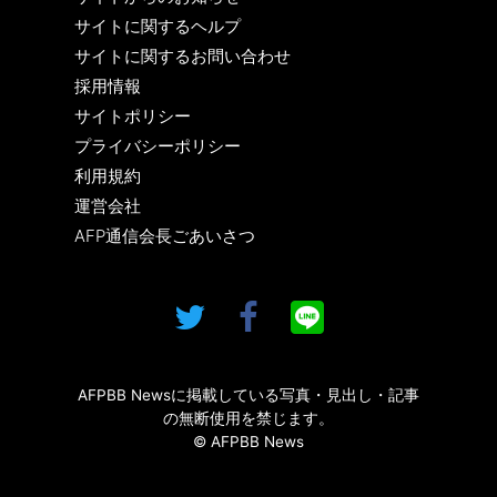
サイトに関するヘルプ
サイトに関するお問い合わせ
採用情報
サイトポリシー
プライバシーポリシー
利用規約
運営会社
AFP通信会長ごあいさつ
AFPBB Newsに掲載している写真・見出し・記事
の無断使用を禁じます。
© AFPBB News