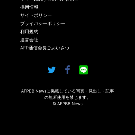
採用情報
サイトポリシー
プライバシーポリシー
利用規約
運営会社
AFP通信会長ごあいさつ
AFPBB Newsに掲載している写真・見出し・記事
の無断使用を禁じます。
© AFPBB News