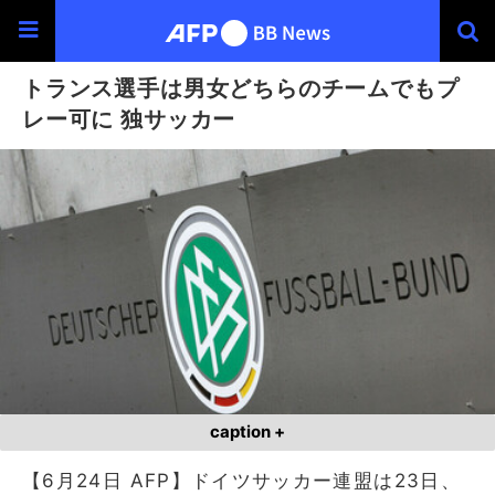
トランス選手は男女どちらのチームでもプ
レー可に 独サッカー
caption +
【6月24日 AFP】ドイツサッカー連盟は23日、