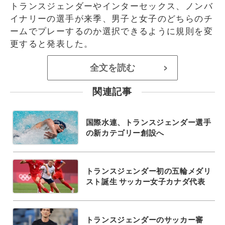
トランスジェンダーやインターセックス、ノンバ
イナリーの選手が来季、男子と女子のどちらのチ
ームでプレーするのか選択できるように規則を変
更すると発表した。
全文を読む
>
関連記事
国際水連、トランスジェンダー選手
の新カテゴリー創設へ
トランスジェンダー初の五輪メダリ
スト誕生 サッカー女子カナダ代表
トランスジェンダーのサッカー審