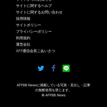
サイトに関するヘルプ
サイトに関するお問い合わせ
採用情報
サイトポリシー
プライバシーポリシー
利用規約
運営会社
AFP通信会長ごあいさつ
AFPBB Newsに掲載している写真・見出し・記事
の無断使用を禁じます。
© AFPBB News