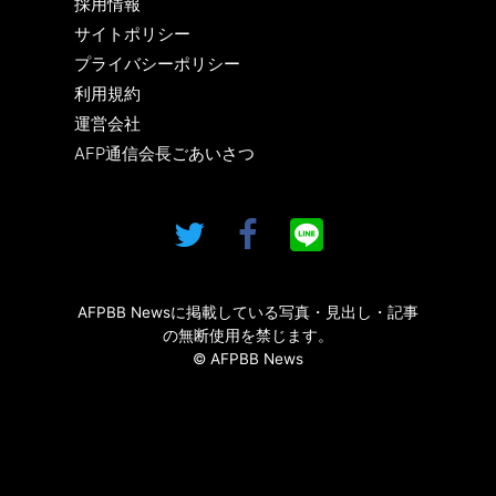
採用情報
サイトポリシー
プライバシーポリシー
利用規約
運営会社
AFP通信会長ごあいさつ
AFPBB Newsに掲載している写真・見出し・記事
の無断使用を禁じます。
© AFPBB News