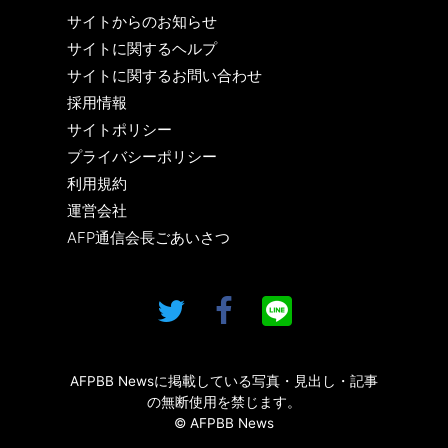
サイトからのお知らせ
サイトに関するヘルプ
サイトに関するお問い合わせ
採用情報
サイトポリシー
プライバシーポリシー
利用規約
運営会社
AFP通信会長ごあいさつ
AFPBB Newsに掲載している写真・見出し・記事
の無断使用を禁じます。
© AFPBB News