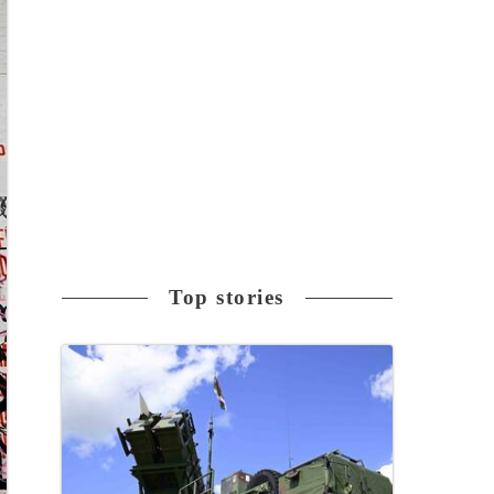
Top stories