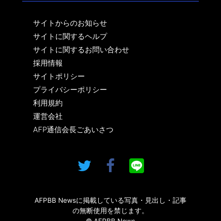
サイトからのお知らせ
サイトに関するヘルプ
サイトに関するお問い合わせ
採用情報
サイトポリシー
プライバシーポリシー
利用規約
運営会社
AFP通信会長ごあいさつ
AFPBB Newsに掲載している写真・見出し・記事
の無断使用を禁じます。