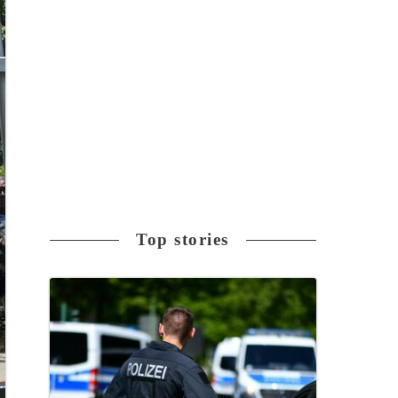
Top stories