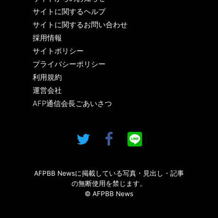
サイトに関するヘルプ
サイトに関するお問い合わせ
採用情報
サイトポリシー
プライバシーポリシー
利用規約
運営会社
AFP通信会長ごあいさつ
AFPBB Newsに掲載している写真・見出し・記事
の無断使用を禁じます。
© AFPBB News