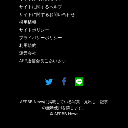
サイトに関するヘルプ
サイトに関するお問い合わせ
採用情報
サイトポリシー
プライバシーポリシー
利用規約
運営会社
AFP通信会長ごあいさつ
AFPBB Newsに掲載している写真・見出し・記事
の無断使用を禁じます。
© AFPBB News