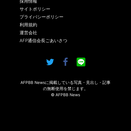
採用情報
サイトポリシー
プライバシーポリシー
利用規約
運営会社
AFP通信会長ごあいさつ
AFPBB Newsに掲載している写真・見出し・記事
の無断使用を禁じます。
© AFPBB News