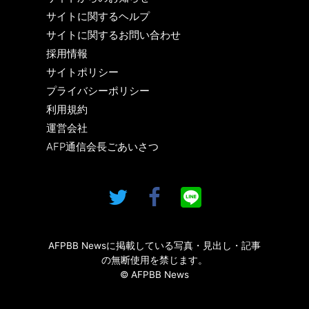
サイトに関するヘルプ
サイトに関するお問い合わせ
採用情報
サイトポリシー
プライバシーポリシー
利用規約
運営会社
AFP通信会長ごあいさつ
AFPBB Newsに掲載している写真・見出し・記事
の無断使用を禁じます。
© AFPBB News