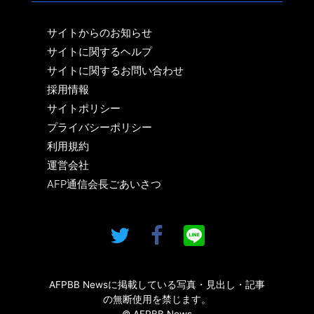
サイトからのお知らせ
サイトに関するヘルプ
サイトに関するお問い合わせ
採用情報
サイトポリシー
プライバシーポリシー
利用規約
運営会社
AFP通信会長ごあいさつ
AFPBB Newsに掲載している写真・見出し・記事
の無断使用を禁じます。