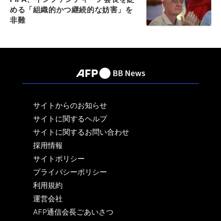
める「組織的かつ継続的な妨害」を
非難
サイトからのお知らせ
サイトに関するヘルプ
サイトに関するお問い合わせ
採用情報
サイトポリシー
プライバシーポリシー
利用規約
運営会社
AFP通信会長ごあいさつ