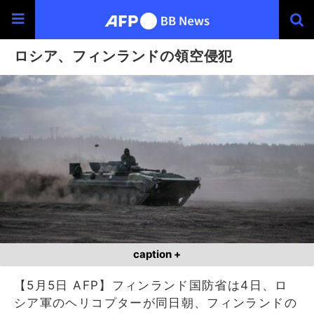
ロシア、フィンランドの領空侵犯
caption +
【5月5日 AFP】フィンランド国防省は4日、ロ
シア軍のヘリコプターが同日朝、フィンランドの