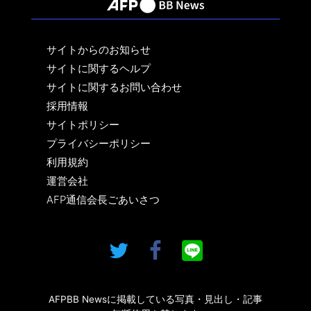
サイトからのお知らせ
サイトに関するヘルプ
サイトに関するお問い合わせ
採用情報
サイトポリシー
プライバシーポリシー
利用規約
運営会社
AFP通信会長ごあいさつ
AFPBB Newsに掲載している写真・見出し・記事