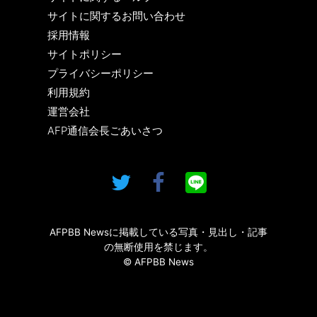
サイトに関するお問い合わせ
採用情報
サイトポリシー
プライバシーポリシー
利用規約
運営会社
AFP通信会長ごあいさつ
AFPBB Newsに掲載している写真・見出し・記事
の無断使用を禁じます。
© AFPBB News