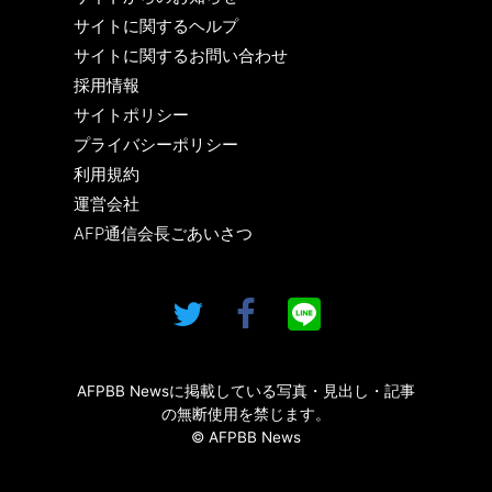
サイトに関するヘルプ
サイトに関するお問い合わせ
採用情報
サイトポリシー
プライバシーポリシー
利用規約
運営会社
AFP通信会長ごあいさつ
AFPBB Newsに掲載している写真・見出し・記事
の無断使用を禁じます。
© AFPBB News