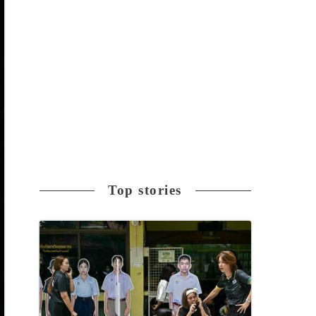
Top stories