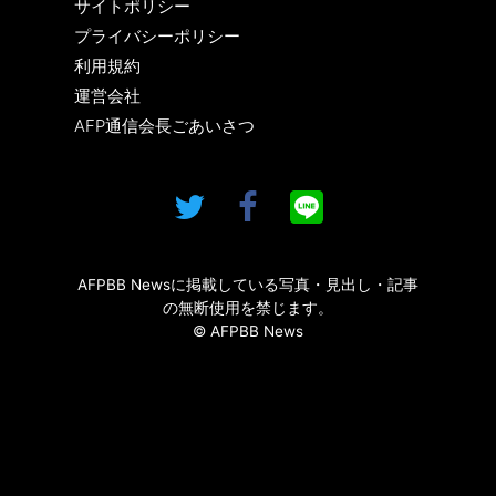
サイトポリシー
プライバシーポリシー
利用規約
運営会社
AFP通信会長ごあいさつ
AFPBB Newsに掲載している写真・見出し・記事
の無断使用を禁じます。
© AFPBB News