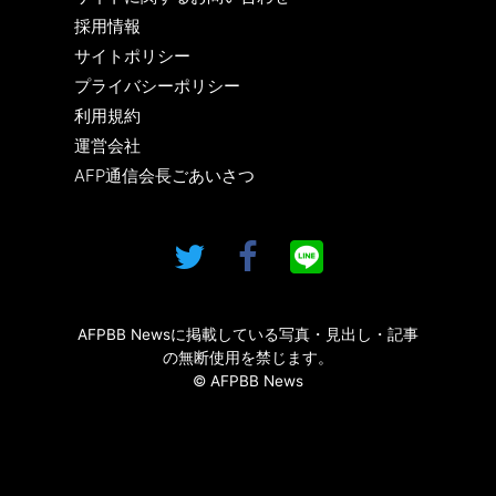
採用情報
サイトポリシー
プライバシーポリシー
利用規約
運営会社
AFP通信会長ごあいさつ
AFPBB Newsに掲載している写真・見出し・記事
の無断使用を禁じます。
© AFPBB News