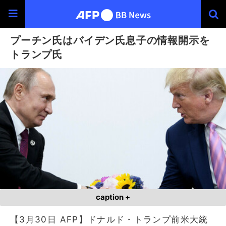
プーチン氏はバイデン氏息子の情報開示を
トランプ氏
caption +
【3月30日 AFP】ドナルド・トランプ前米大統