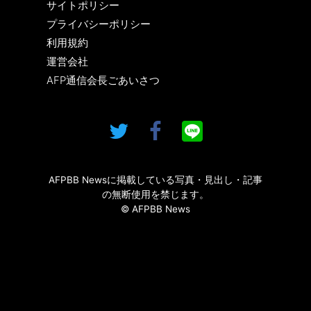
サイトポリシー
プライバシーポリシー
利用規約
運営会社
AFP通信会長ごあいさつ
AFPBB Newsに掲載している写真・見出し・記事
の無断使用を禁じます。
© AFPBB News