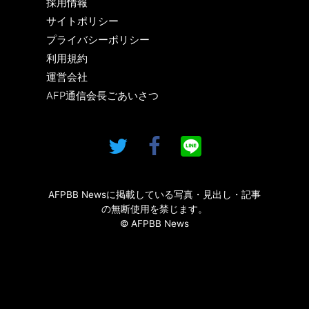
採用情報
サイトポリシー
プライバシーポリシー
利用規約
運営会社
AFP通信会長ごあいさつ
AFPBB Newsに掲載している写真・見出し・記事
の無断使用を禁じます。
© AFPBB News