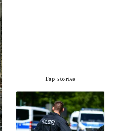
Top stories