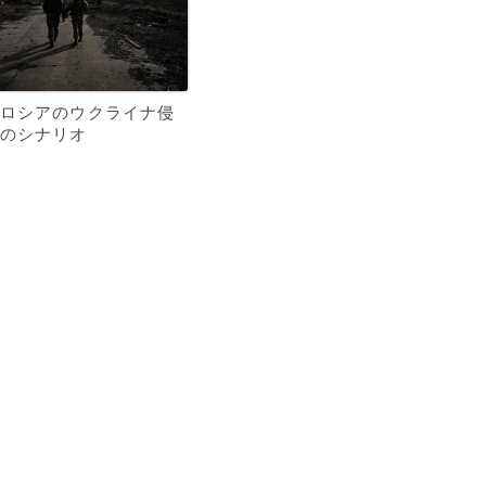
ロシアのウクライナ侵
のシナリオ