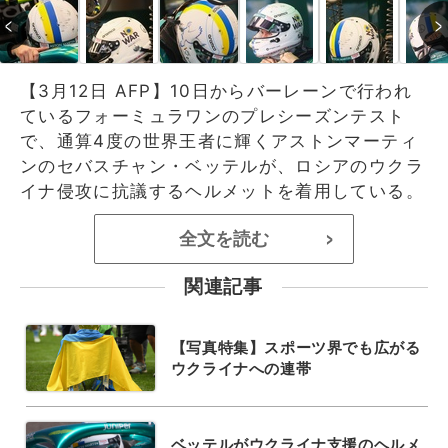
【3月12日 AFP】10日からバーレーンで行われ
ているフォーミュラワンのプレシーズンテスト
で、通算4度の世界王者に輝くアストンマーティ
ンのセバスチャン・ベッテルが、ロシアのウクラ
イナ侵攻に抗議するヘルメットを着用している。
全文を読む
>
関連記事
【写真特集】スポーツ界でも広がる
ウクライナへの連帯
ベッテルがウクライナ支援のヘルメ