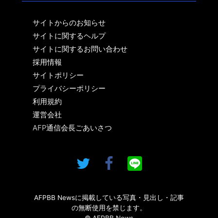
サイトからのお知らせ
サイトに関するヘルプ
サイトに関するお問い合わせ
採用情報
サイトポリシー
プライバシーポリシー
利用規約
運営会社
AFP通信会長ごあいさつ
AFPBB Newsに掲載している写真・見出し・記事
の無断使用を禁じます。