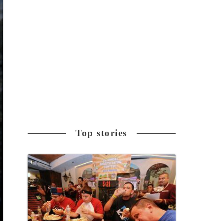
Top stories