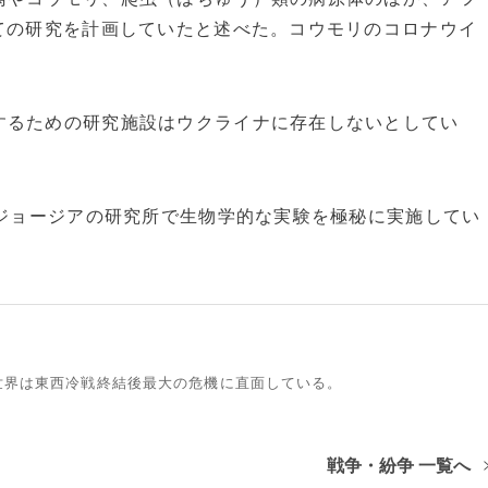
ての研究を計画していたと述べた。コウモリのコロナウイ
るための研究施設はウクライナに存在しないとしてい
国ジョージアの研究所で生物学的な実験を極秘に実施してい
世界は東西冷戦終結後最大の危機に直面している。
戦争・紛争 一覧へ