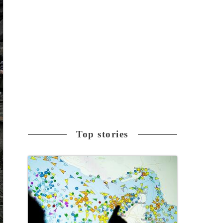
Top stories