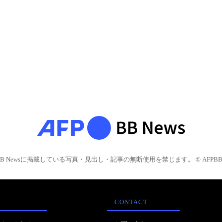
BB Newsに掲載している写真・見出し・記事の無断使用を禁じます。 © AFPBB 
CONTACT