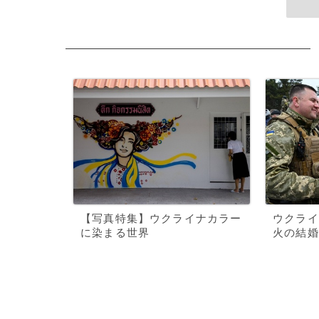
【写真特集】ウクライナカラー
ウクライ
に染まる世界
火の結婚