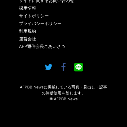
サイトに関するお問い合わせ
採用情報
サイトポリシー
プライバシーポリシー
利用規約
運営会社
AFP通信会長ごあいさつ
AFPBB Newsに掲載している写真・見出し・記事
の無断使用を禁じます。
© AFPBB News