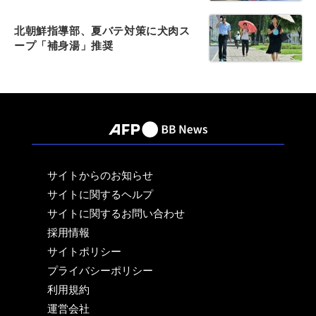
北朝鮮指導部、夏バテ対策に犬肉ス
ープ「補身湯」推奨
サイトからのお知らせ
サイトに関するヘルプ
サイトに関するお問い合わせ
採用情報
サイトポリシー
プライバシーポリシー
利用規約
運営会社