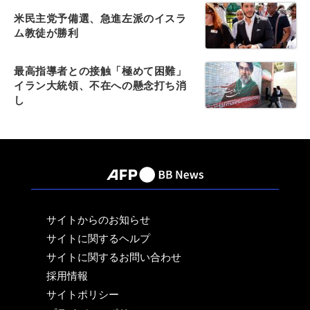
米民主党予備選、急進左派のイスラ
ム教徒が勝利
最高指導者との接触「極めて困難」
イラン大統領、不在への懸念打ち消
し
サイトからのお知らせ
サイトに関するヘルプ
サイトに関するお問い合わせ
採用情報
サイトポリシー