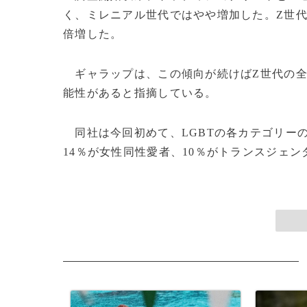
く、ミレニアル世代ではやや増加した。Z世代
倍増した。
ギャラップは、この傾向が続けばZ世代の全
能性があると指摘している。
同社は今回初めて、LGBTの各カテゴリーの
14％が女性同性愛者、10％がトランスジェン