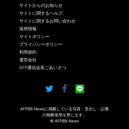
サイトからのお知らせ
サイトに関するヘルプ
サイトに関するお問い合わせ
採用情報
サイトポリシー
プライバシーポリシー
利用規約
運営会社
AFP通信会長ごあいさつ
AFPBB Newsに掲載している写真・見出し・記事
の無断使用を禁じます。
© AFPBB News