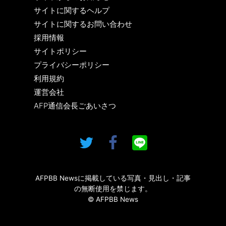
サイトに関するヘルプ
サイトに関するお問い合わせ
採用情報
サイトポリシー
プライバシーポリシー
利用規約
運営会社
AFP通信会長ごあいさつ
AFPBB Newsに掲載している写真・見出し・記事
の無断使用を禁じます。
© AFPBB News